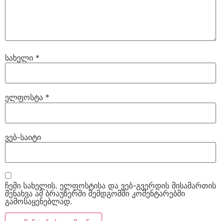
სახელი
*
ელფოსტა
*
ვებ-საიტი
ჩემი სახელის. ელფოსტისა და ვებ-გვერდის მისამართის
შენახვა ამ ბრაუზერში შემდგომში კომენტარებში
გამოსაყენებლად.