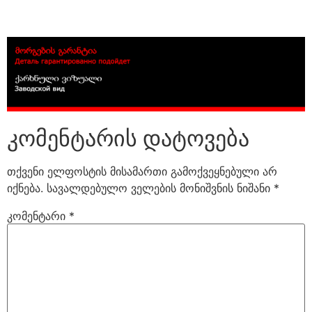
კომენტარის დატოვება
თქვენი ელფოსტის მისამართი გამოქვეყნებული არ
იქნება.
სავალდებულო ველების მონიშვნის ნიშანი
*
კომენტარი
*