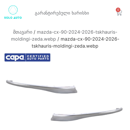
0
გარანტირებული
ხარისხი
მთავარი
/
mazda-cx-90-2024-2026-tskhauris-
moldingi-zeda.webp
/ mazda-cx-90-2024-2026-
tskhauris-moldingi-zeda.webp