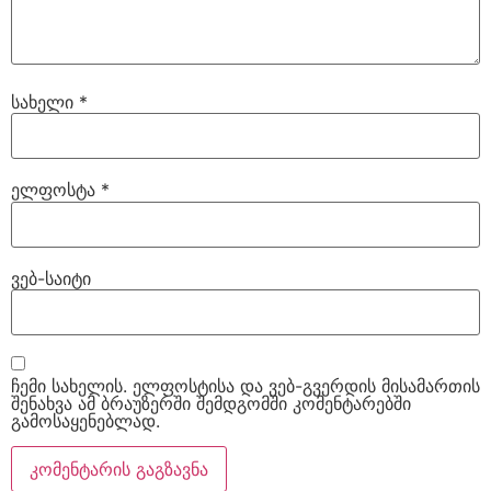
სახელი
*
ელფოსტა
*
ვებ-საიტი
ჩემი სახელის. ელფოსტისა და ვებ-გვერდის მისამართის
შენახვა ამ ბრაუზერში შემდგომში კომენტარებში
გამოსაყენებლად.