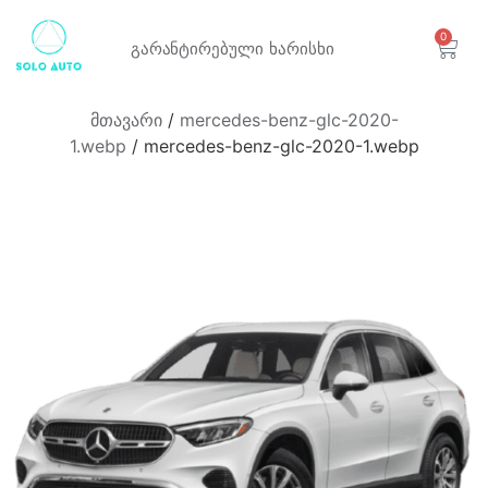
0
გარანტირებული
ხარისხი
მთავარი
/
mercedes-benz-glc-2020-
1.webp
/ mercedes-benz-glc-2020-1.webp