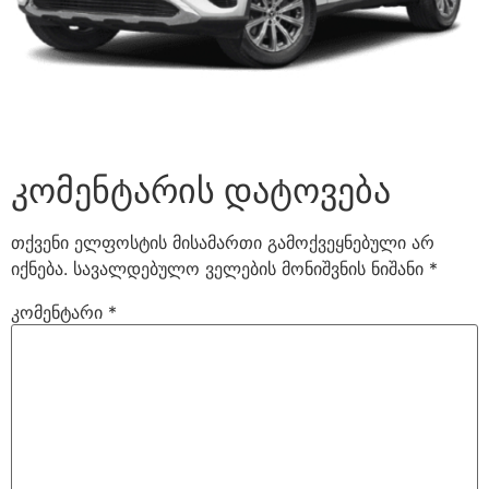
კომენტარის დატოვება
თქვენი ელფოსტის მისამართი გამოქვეყნებული არ
იქნება.
სავალდებულო ველების მონიშვნის ნიშანი
*
კომენტარი
*