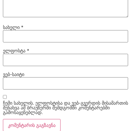
სახელი
*
ელფოსტა
*
ვებ-საიტი
ჩემი სახელის. ელფოსტისა და ვებ-გვერდის მისამართის
შენახვა ამ ბრაუზერში შემდგომში კომენტარებში
გამოსაყენებლად.