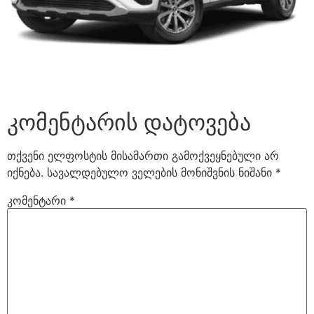
კომენტარის დატოვება
თქვენი ელფოსტის მისამართი გამოქვეყნებული არ
იქნება.
სავალდებულო ველების მონიშვნის ნიშანი
*
კომენტარი
*