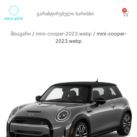
0
გარანტირებული
ხარისხი
მთავარი
/
mini-cooper-2023.webp
/ mini-cooper-
2023.webp