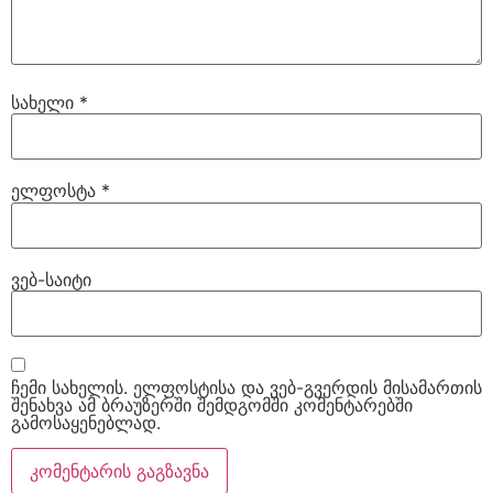
სახელი
*
ელფოსტა
*
ვებ-საიტი
ჩემი სახელის. ელფოსტისა და ვებ-გვერდის მისამართის
შენახვა ამ ბრაუზერში შემდგომში კომენტარებში
გამოსაყენებლად.