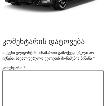
კომენტარის დატოვება
თქვენი ელფოსტის მისამართი გამოქვეყნებული არ
იქნება.
სავალდებულო ველების მონიშვნის ნიშანი
*
კომენტარი
*