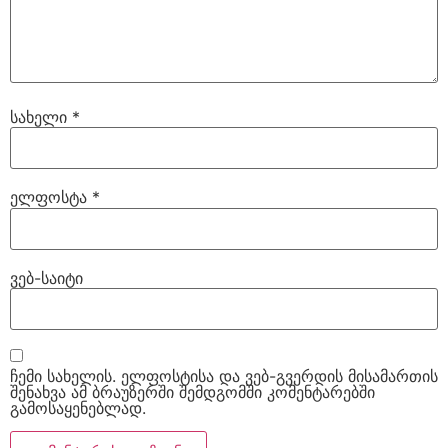
სახელი
*
ელფოსტა
*
ვებ-საიტი
ჩემი სახელის. ელფოსტისა და ვებ-გვერდის მისამართის
შენახვა ამ ბრაუზერში შემდგომში კომენტარებში
გამოსაყენებლად.