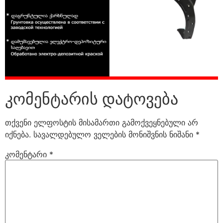
კომენტარის დატოვება
თქვენი ელფოსტის მისამართი გამოქვეყნებული არ
იქნება.
სავალდებულო ველების მონიშვნის ნიშანი
*
კომენტარი
*