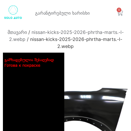
0
გარანტირებული
ხარისხი
მთავარი
/
nissan-kicks-2025-2026-phrtha-marts.-l-
2.webp
/ nissan-kicks-2025-2026-phrtha-marts.-l-
2.webp