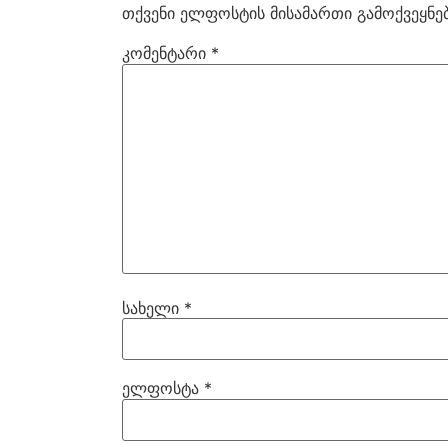
თქვენი ელფოსტის მისამართი გამოქვეყნებ
კომენტარი
*
სახელი
*
ელფოსტა
*