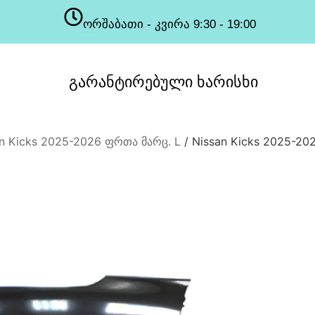
ორშაბათი - კვირა 9:30 - 19:00
სამუშაო საათები
გარანტირებული
ხარისხი
n Kicks 2025-2026 ფრთა მარც. L
/ Nissan Kicks 2025-20