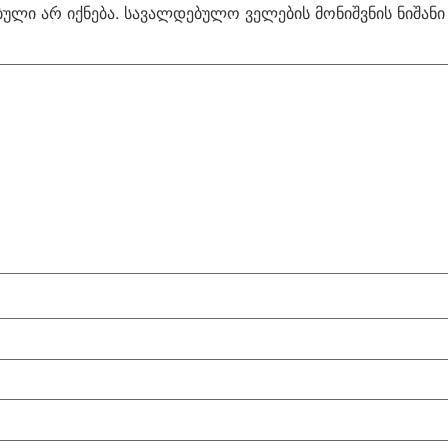
ული არ იქნება.
სავალდებულო ველების მონიშვნის ნიშან