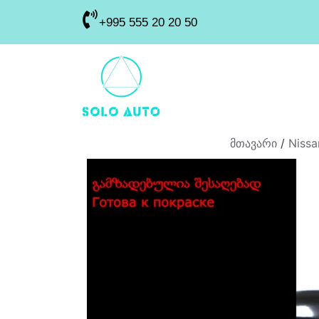
+995 555 20 20 50
მთავარი
/
Nissa