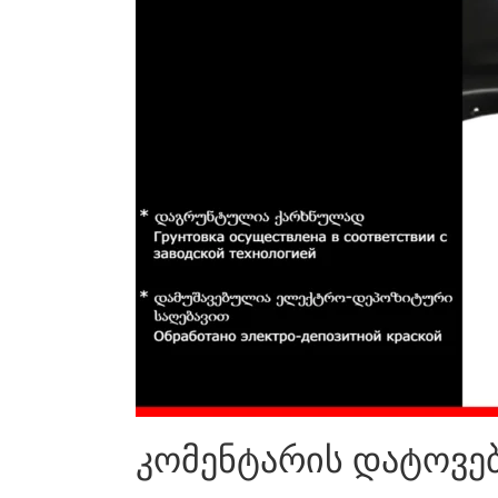
კომენტარის დატოვე