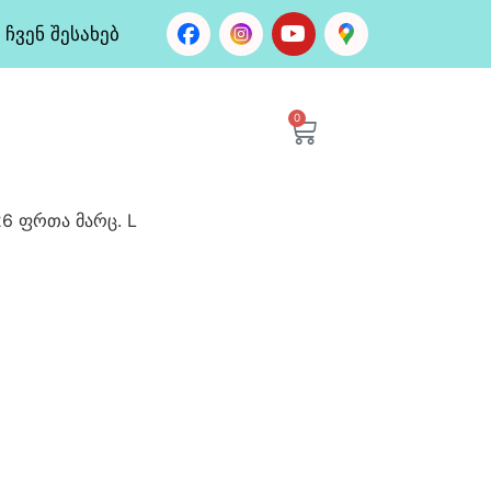
ჩვენ შესახებ
0
26 ფრთა მარც. L