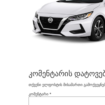
კომენტარის დატოვე
თქვენი ელფოსტის მისამართი გამოქვეყნებ
კომენტარი
*