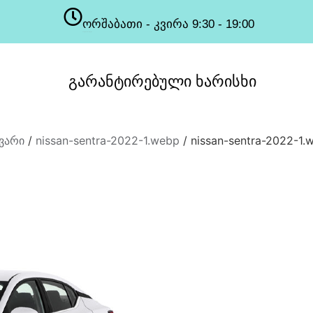
ორშაბათი - კვირა 9:30 - 19:00
სამუშაო საათები
გარანტირებული
ხარისხი
ვარი
/
nissan-sentra-2022-1.webp
/ nissan-sentra-2022-1.