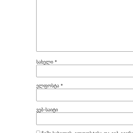
სახელი
*
ელფოსტა
*
ვებ-საიტი