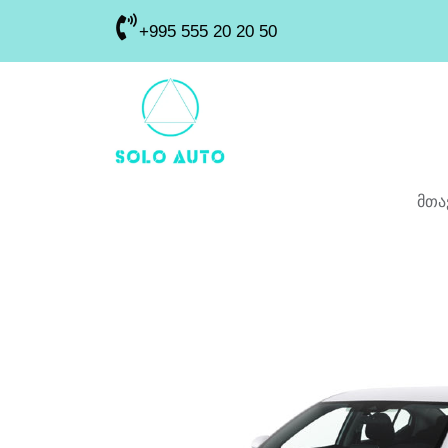
+995 555 20 20 50
მთა