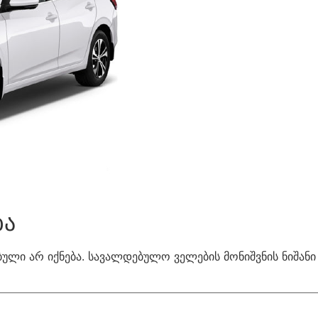
ბა
ული არ იქნება.
სავალდებულო ველების მონიშვნის ნიშან