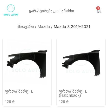
0
გარანტირებული
ხარისხი
მთავარი
/
Mazda
/ Mazda 3 2019-2021
ფრთა მარც. L
ფრთა მარც. L
(Hatchback)
129
₾
129
₾