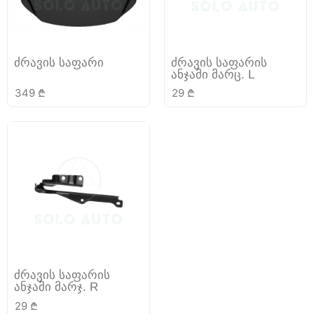
ძრავის საფარი
ძრავის საფარის
ანჯამი მარც. L
349
₾
29
₾
ძრავის საფარის
ანჯამი მარჯ. R
29
₾