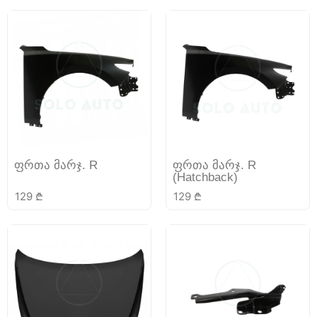
ფრთა მარჯ. R
ფრთა მარჯ. R
(Hatchback)
129
₾
129
₾