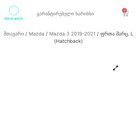
0
გარანტირებული
ხარისხი
მთავარი
/
Mazda
/
Mazda 3 2019-2021
/ ფრთა მარც. L
(Hatchback)