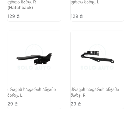
ფრთა მარჯ. R
ფრთა მარც. L
(Hatchback)
129
₾
129
₾
ძრავის საფარის ანჯამი
ძრავის საფარის ანჯამი
მარც. L
მარჯ. R
29
₾
29
₾