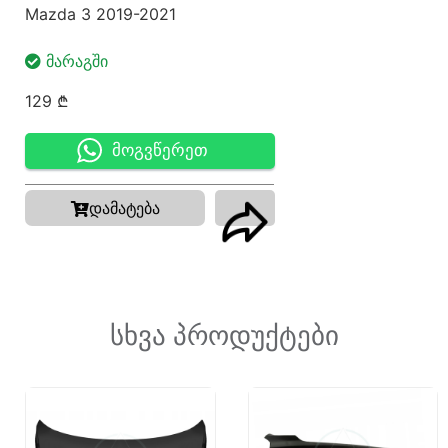
Mazda 3 2019-2021
ᲛᲐᲠᲐᲒᲨᲘ
129
₾
მოგვწერეთ
დამატება
სხვა პროდუქტები