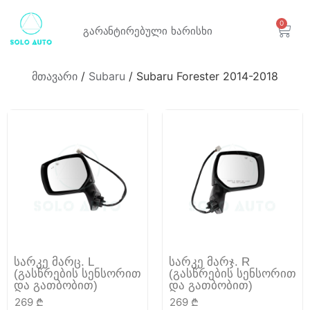
0
გარანტირებული
ხარისხი
მთავარი
/
Subaru
/ Subaru Forester 2014-2018
სარკე მარც. L
სარკე მარჯ. R
(გასწრების სენსორით
(გასწრების სენსორით
და გათბობით)
და გათბობით)
269
₾
269
₾