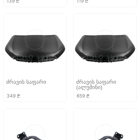
139
₾
119
₾
ძრავის საფარი
ძრავის საფარი
(ალუმინი)
349
₾
659
₾