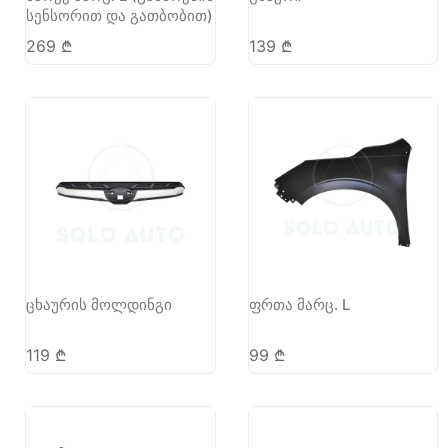
სენსორით და გათბობით)
269
₾
139
₾
ცხაურის მოლდინგი
ფრთა მარც. L
119
₾
99
₾