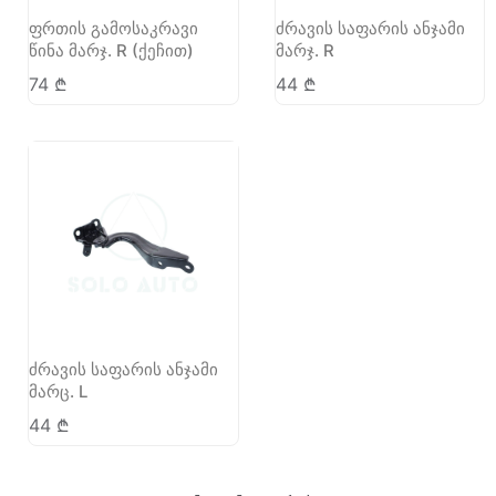
ფრთის გამოსაკრავი
ძრავის საფარის ანჯამი
წინა მარჯ. R (ქეჩით)
მარჯ. R
74
₾
44
₾
ძრავის საფარის ანჯამი
მარც. L
44
₾