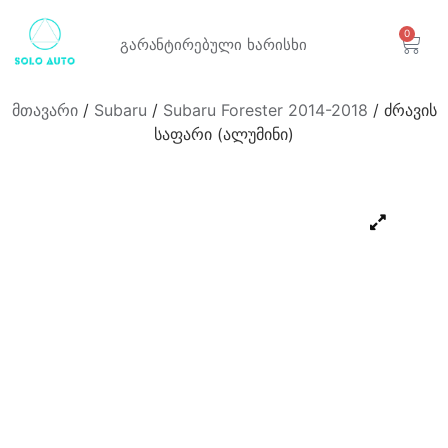
0
გარანტირებული
ხარისხი
მთავარი
/
Subaru
/
Subaru Forester 2014-2018
/ ძრავის
საფარი (ალუმინი)