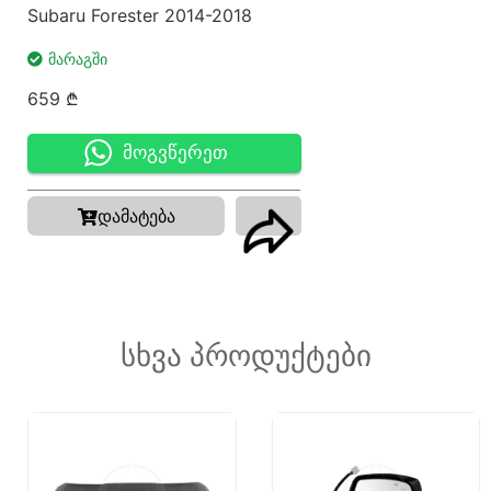
Subaru Forester 2014-2018
ᲛᲐᲠᲐᲒᲨᲘ
659
₾
მოგვწერეთ
დამატება
სხვა პროდუქტები