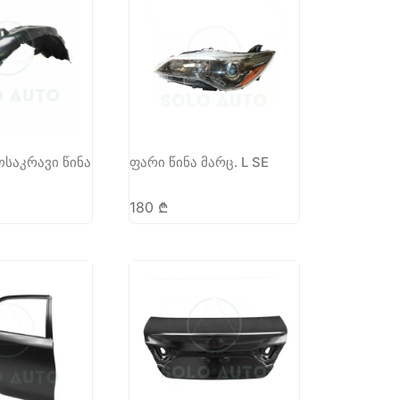
საკრავი წინა
ფარი წინა მარც. L SE
180
₾