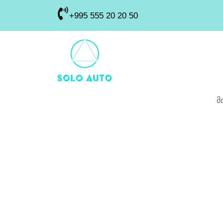
+995 555 20 20 50
მ