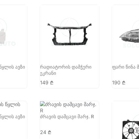
 წყლის ავზი
რადიატორის დამჭერი
ფარი წინა მ
ეკრანი
149
₾
190
₾
 წყლის ავზი
ძრავის დამცავი მარჯ. R
24
₾