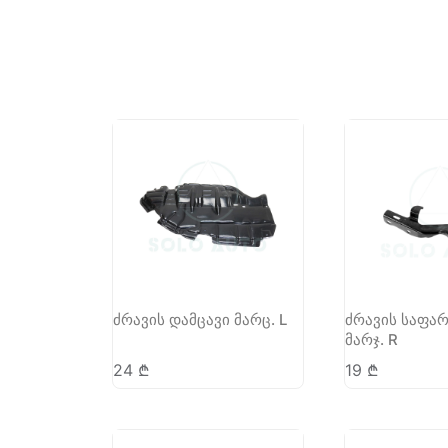
ძრავის დამცავი მარც. L
ძრავის საფარ
მარჯ. R
24
₾
19
₾