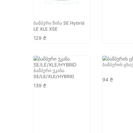
ბამპერი წინა SE Hybrid
LE XLE XSE
129
₾
ბამპერის ცხა
ბამპერი უკანა
SE/LE/XLE/HYBRID
94
₾
139
₾