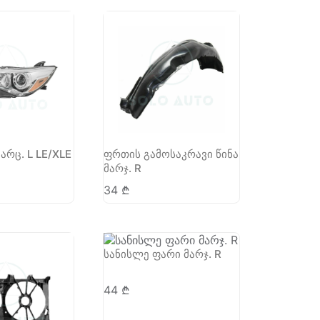
არც. L LE/XLE
ფრთის გამოსაკრავი წინა
მარჯ. R
34
₾
სანისლე ფარი მარჯ. R
44
₾