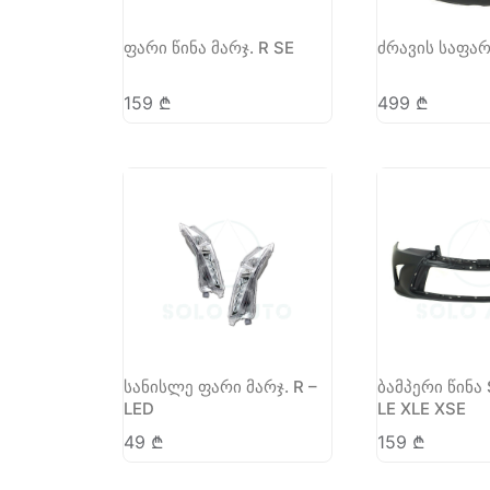
ფარი წინა მარჯ. R SE
ძრავის საფარ
159
₾
499
₾
სანისლე ფარი მარჯ. R –
ბამპერი წინა 
LED
LE XLE XSE
49
₾
159
₾