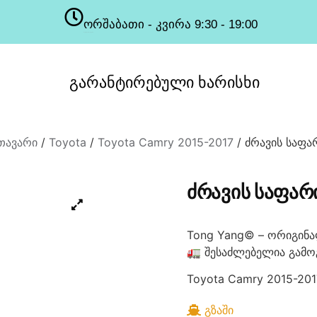
ორშაბათი - კვირა 9:30 - 19:00
სამუშაო საათები
გარანტირებული
ხარისხი
თავარი
/
Toyota
/
Toyota Camry 2015-2017
/ ძრავის საფა
ᲫᲠᲐᲕᲘᲡ ᲡᲐᲤᲐᲠ
Tong Yang© – ორიგინა
🚛 შესაძლებელია გამო
Toyota Camry 2015-201
ᲒᲖᲐᲨᲘ