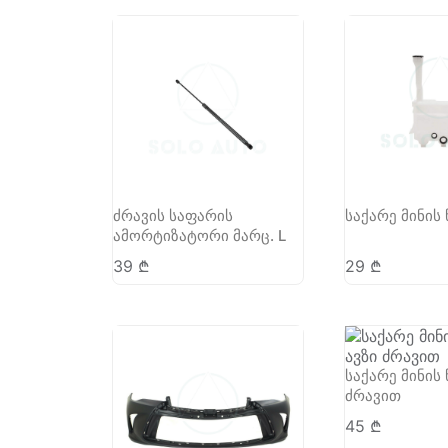
ძრავის საფარის
საქარე მინის
ამორტიზატორი მარც. L
39
₾
29
₾
საქარე მინის
ძრავით
45
₾