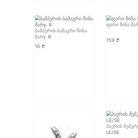
ფარი წინა მარ
ბამპერის სამაგრი წინა
მარჯ. R
159
₾
10
₾
ჰაერის შემკრ
LE/SE