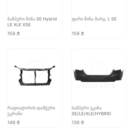
ბამპერი წინა SE Hybrid
ფარი წინა მარც. L SE
LE XLE XSE
159
₾
159
₾
რადიატორის დამჭერი
ბამპერი უკანა
ეკრანი
SE/LE/XLE/HYBRID
149
₾
139
₾