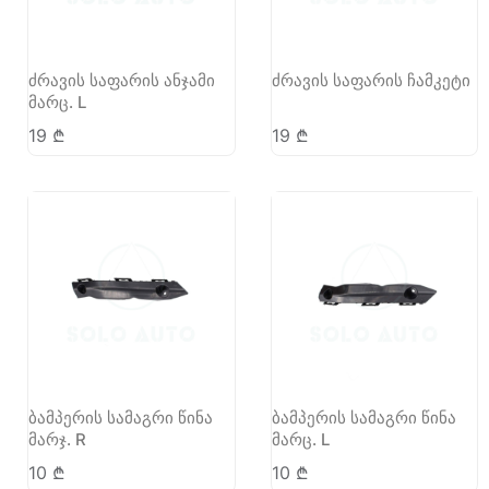
ძრავის საფარის ანჯამი
ძრავის საფარის ჩამკეტი
მარც. L
19
₾
19
₾
ბამპერის სამაგრი წინა
ბამპერის სამაგრი წინა
მარჯ. R
მარც. L
10
₾
10
₾