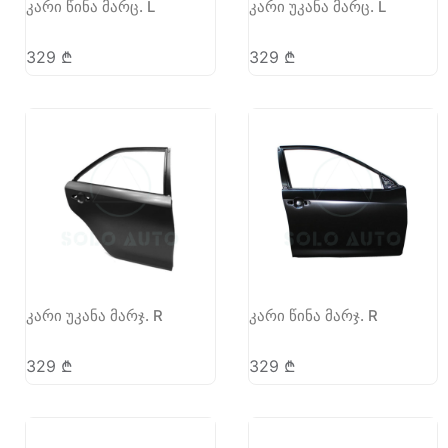
კარი წინა მარც. L
კარი უკანა მარც. L
329
₾
329
₾
კარი უკანა მარჯ. R
კარი წინა მარჯ. R
329
₾
329
₾