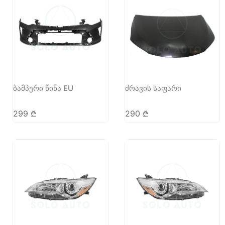
ბამპერი წინა EU
ძრავის საფარი
299
₾
290
₾