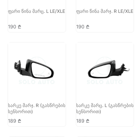
ფარი წინა მარც. L LE/XLE
ფარი წინა მარჯ. R LE/XLE
190
₾
190
₾
სარკე მარჯ. R (გასწრების
სარკე მარც. L (გასწრების
სენსორით)
სენსორით)
189
₾
189
₾