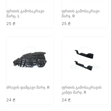
ფრთის გამოსაკრავი
ფრთის გამოსაკრავი
მარც. L
მარჯ. R
25
₾
25
₾
ძრავის დამცავი მარჯ. R
ფრთის გამოსაკრავის
კანტი მარჯ. R
24
₾
24
₾