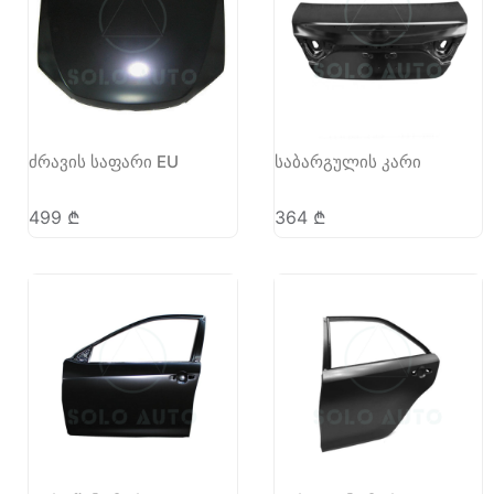
ძრავის საფარი EU
საბარგულის კარი
499
₾
364
₾