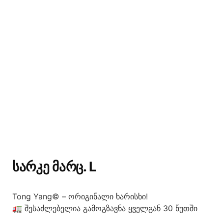
ᲡᲐᲠᲙᲔ ᲛᲐᲠᲪ. L
Tong Yang© – ორიგინალი ხარისხი!
🚛 შესაძლებელია გამოგზავნა ყველგან 30 წუთში