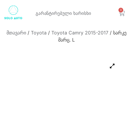
0
გარანტირებული
ხარისხი
მთავარი
/
Toyota
/
Toyota Camry 2015-2017
/ სარკე
მარც. L