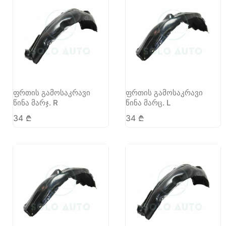
ფრთის გამოსაკრავი
ფრთის გამოსაკრავი
წინა მარჯ. R
წინა მარც. L
34
₾
34
₾