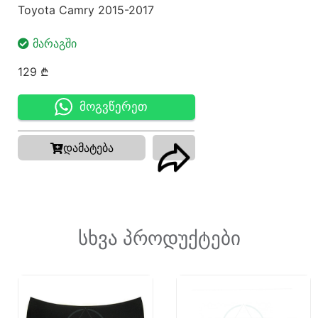
Toyota Camry 2015-2017
ᲛᲐᲠᲐᲒᲨᲘ
129
₾
მოგვწერეთ
დამატება
სხვა პროდუქტები