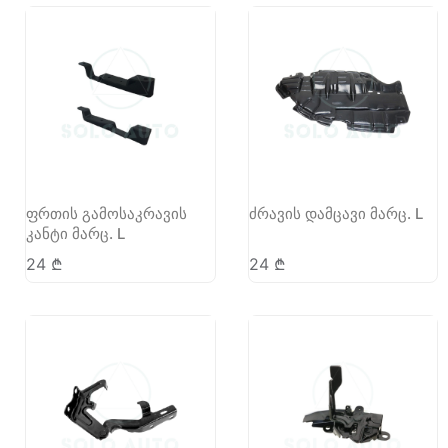
ფრთის გამოსაკრავის
ძრავის დამცავი მარც. L
კანტი მარც. L
24
₾
24
₾