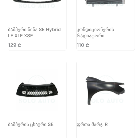
ბამპერი წინა SE Hybrid
კონდიციონერის
LE XLE XSE
რადიატორი
129
₾
110
₾
ბამპერის ცხაური SE
ფრთა მარჯ. R