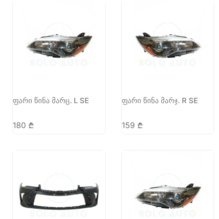
ფარი წინა მარც. L SE
ფარი წინა მარჯ. R SE
180
₾
159
₾