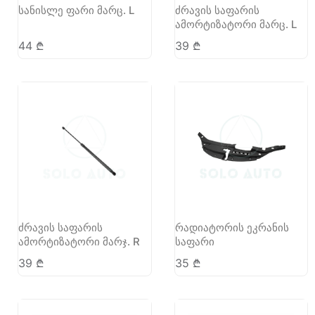
სანისლე ფარი მარც. L
ძრავის საფარის
ამორტიზატორი მარც. L
44
₾
39
₾
ძრავის საფარის
რადიატორის ეკრანის
ამორტიზატორი მარჯ. R
საფარი
39
₾
35
₾