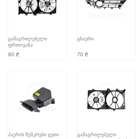
გამაგრილებელი
ცხაური
ფრთოვანა
80
₾
70
₾
ჰაერის შემკრები ყუთი
გამაგრილებელი