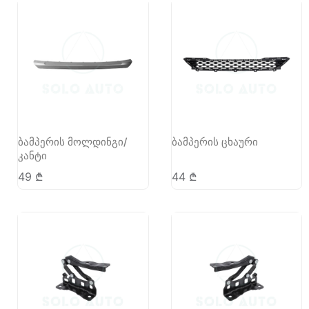
ბამპერის მოლდინგი/
ბამპერის ცხაური
კანტი
49
₾
44
₾