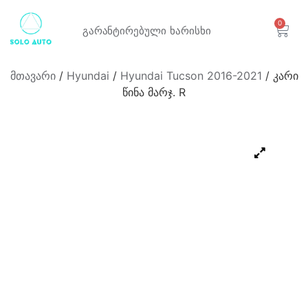
0
გარანტირებული
ხარისხი
მთავარი
/
Hyundai
/
Hyundai Tucson 2016-2021
/ კარი
წინა მარჯ. R