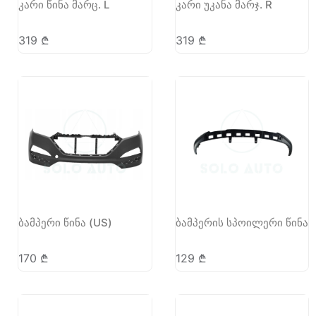
კარი წინა მარც. L
კარი უკანა მარჯ. R
319
₾
319
₾
ბამპერი წინა (US)
ბამპერის სპოილერი წინა
170
₾
129
₾