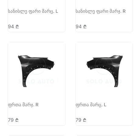
სანისლე ფარი მარც. L
სანისლე ფარი მარჯ. R
94
₾
94
₾
ფრთა მარჯ. R
ფრთა მარც. L
79
₾
79
₾