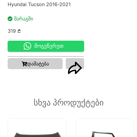
Hyundai Tucson 2016-2021
ᲛᲐᲠᲐᲒᲨᲘ
319
₾
მოგვწერეთ
დამატება
სხვა პროდუქტები