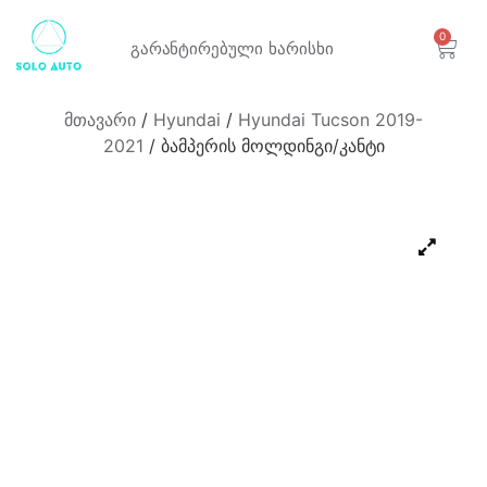
0
გარანტირებული
ხარისხი
მთავარი
/
Hyundai
/
Hyundai Tucson 2019-
2021
/ ბამპერის მოლდინგი/კანტი