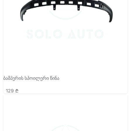
ბამპერის სპოილერი წინა
129
₾