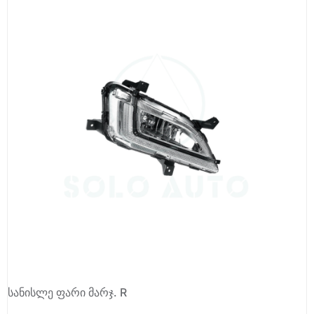
სანისლე ფარი მარჯ. R