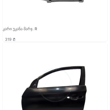
კარი უკანა მარჯ. R
319
₾