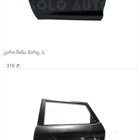
კარი წინა მარც. L
319
₾