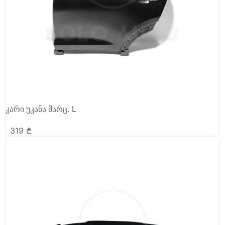
კარი უკანა მარც. L
319
₾