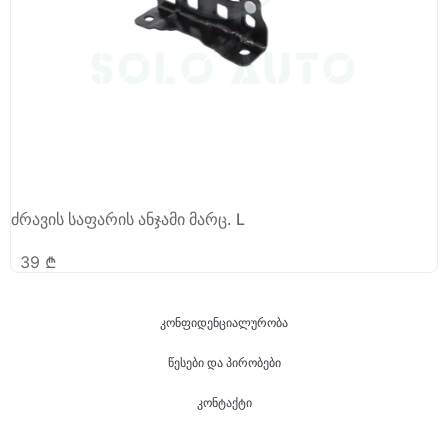
ძრავის საფარის ანჯამი მარც. L
39
₾
კონფიდენციალურობა
წესები და პირობები
კონტაქტი