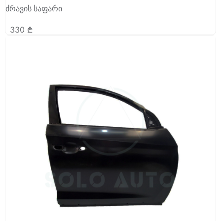
ძრავის საფარი
330
₾