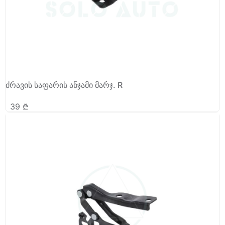
ძრავის საფარის ანჯამი მარჯ. R
39
₾