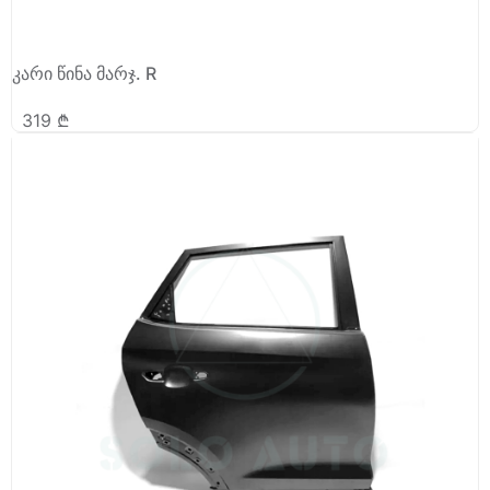
კარი წინა მარჯ. R
319
₾