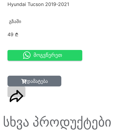
Hyundai Tucson 2019-2021
გზაში
49
₾
მოგვწერეთ
დამატება
სხვა პროდუქტები