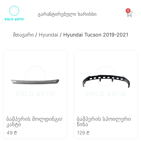
0
გარანტირებული
ხარისხი
მთავარი
/
Hyundai
/ Hyundai Tucson 2019-2021
ბამპერის მოლდინგი/
ბამპერის სპოილერი
კანტი
წინა
49
₾
129
₾