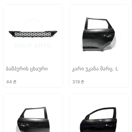
ბამპერის ცხაური
კარი უკანა მარც. L
44
₾
319
₾