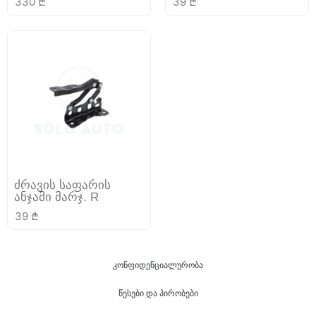
330
₾
39
₾
ძრავის საფარის
ანჯამი მარჯ. R
39
₾
კონფიდენციალურობა
წესები და პირობები