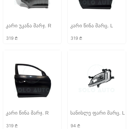
კარი უკანა მარჯ. R
კარი წინა მარც. L
319
₾
319
₾
კარი წინა მარჯ. R
სანისლე ფარი მარც. L
319
₾
94
₾