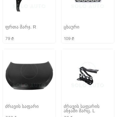
ფრთა მარჯ. R
ცხაური
79
₾
109
₾
ძრავის საფარი
ძრავის საფარის
ანჯამი მარც. L