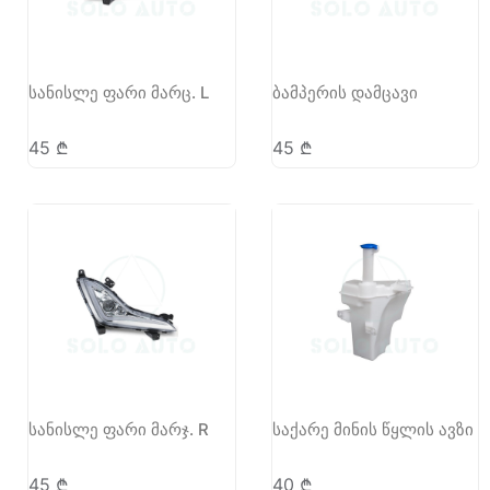
სანისლე ფარი მარც. L
ბამპერის დამცავი
45
₾
45
₾
სანისლე ფარი მარჯ. R
საქარე მინის წყლის ავზი
45
₾
40
₾