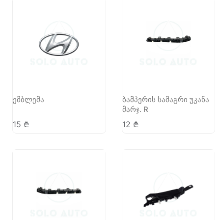
ემბლემა
ბამპერის სამაგრი უკანა
მარჯ. R
15
₾
12
₾