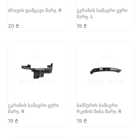
ძრავის დამცავი მარჯ. R
ეკრანის სამაგრი ყური
მარც. L
20
₾
19
₾
ეკრანის სამაგრი ყური
ბამპერის სამაგრი
მარჯ. R
რკინის წინა მარჯ. R
19
₾
19
₾