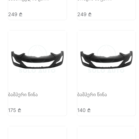
249
₾
249
₾
ბამპერი წინა
ბამპერი წინა
175
₾
140
₾