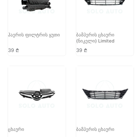
ჰაერის ფილტრის ყუთი
ბამპერის ცხაური
(ნიკელი) Limited
39
₾
39
₾
ცხაური
ბამპერის ცხაური