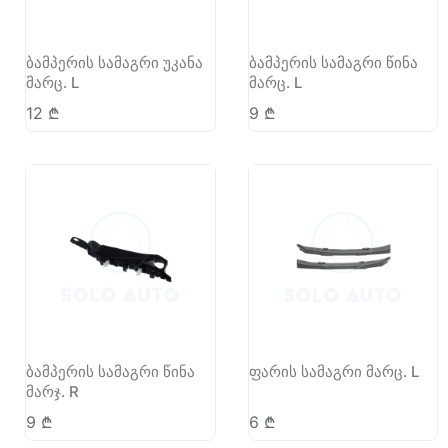
ბამპერის სამაგრი უკანა
ბამპერის სამაგრი წინა
მარც. L
მარც. L
12
₾
9
₾
ბამპერის სამაგრი წინა
ფარის სამაგრი მარც. L
მარჯ. R
9
₾
6
₾