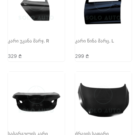
კარი უკანა მარჯ. R
კარი წინა მარც. L
329
₾
299
₾
საბარგულის კარი
ძრავის საფარი