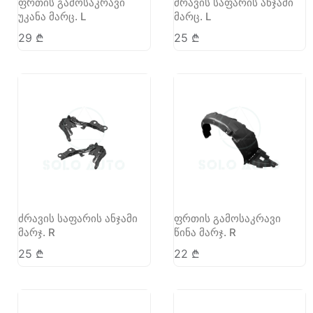
ფრთის გამოსაკრავი
ძრავის საფარის ანჯამი
უკანა მარც. L
მარც. L
29
₾
25
₾
ძრავის საფარის ანჯამი
ფრთის გამოსაკრავი
მარჯ. R
წინა მარჯ. R
25
₾
22
₾