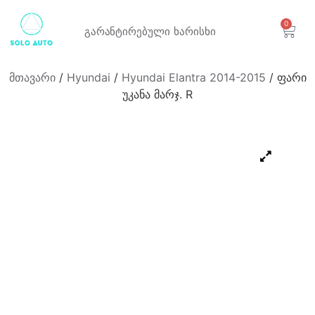
0
გარანტირებული
ხარისხი
მთავარი
/
Hyundai
/
Hyundai Elantra 2014-2015
/ ფარი
უკანა მარჯ. R