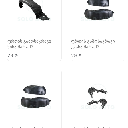
ფრთის გამოსაკრავი
ფრთის გამოსაკრავი
წინა მარჯ. R
უკანა მარჯ. R
29
₾
29
₾