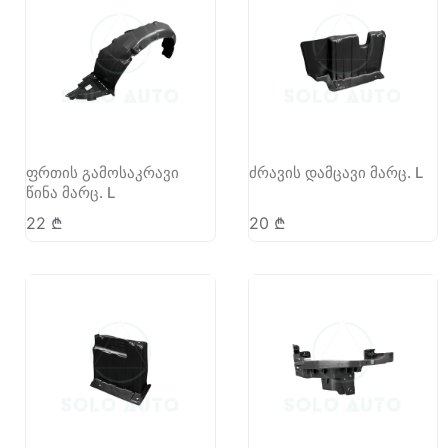
ფრთის გამოსაკრავი
ძრავის დამცავი მარც. L
წინა მარც. L
22
₾
20
₾