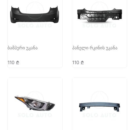
ბამპერი უკანა
პანელი რკინის უკანა
110
₾
110
₾