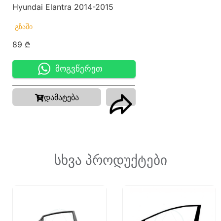
Hyundai Elantra 2014-2015
ᲒᲖᲐᲨᲘ
89
₾
მოგვწერეთ
დამატება
სხვა პროდუქტები