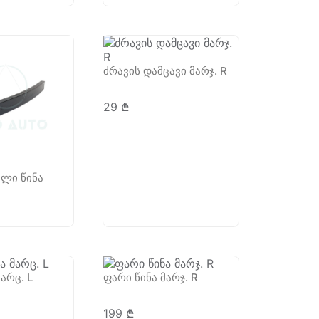
ძრავის დამცავი მარჯ. R
29
₾
ელი წინა
არც. L
ფარი წინა მარჯ. R
199
₾