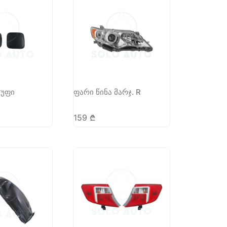
ხუფი
ფარი წინა მარჯ. R
159
₾