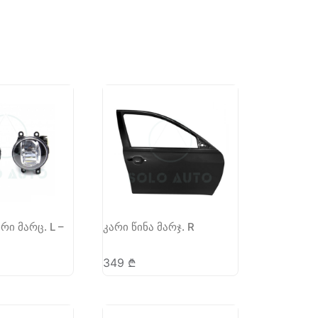
რი მარც. L –
კარი წინა მარჯ. R
349
₾