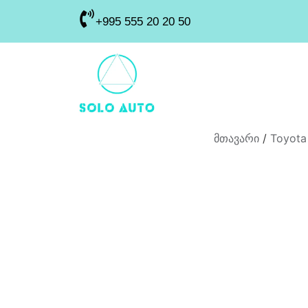
+995 555 20 20 50
მთავარი
/
Toyota