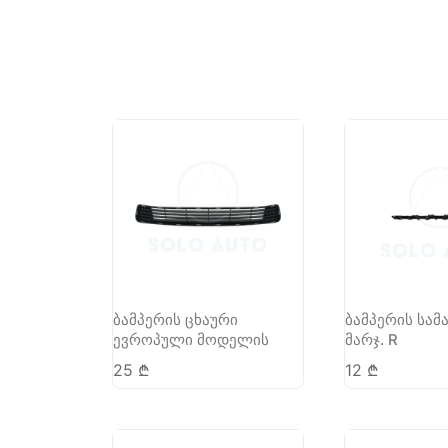
ბამპერის ცხაური
ბამპერის სამ
ევროპული მოდელის
მარჯ. R
25
₾
12
₾