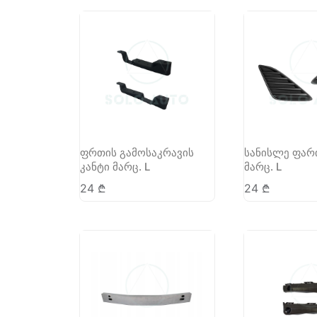
ფრთის გამოსაკრავის
სანისლე ფარ
კანტი მარც. L
მარც. L
24
₾
24
₾