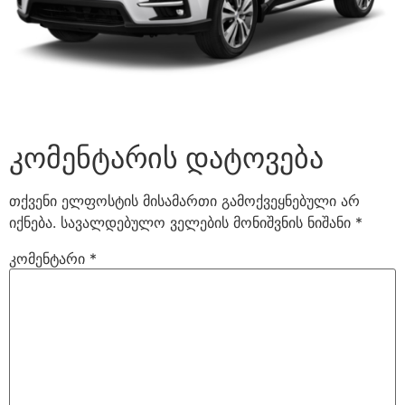
კომენტარის დატოვება
თქვენი ელფოსტის მისამართი გამოქვეყნებული არ
იქნება.
სავალდებულო ველების მონიშვნის ნიშანი
*
კომენტარი
*