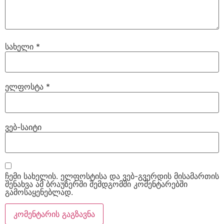
სახელი
*
ელფოსტა
*
ვებ-საიტი
ჩემი სახელის. ელფოსტისა და ვებ-გვერდის მისამართის
შენახვა ამ ბრაუზერში შემდგომში კომენტარებში
გამოსაყენებლად.