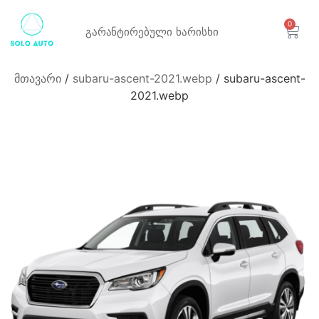
0
გარანტირებული
ხარისხი
მთავარი
/
subaru-ascent-2021.webp
/ subaru-ascent-
2021.webp