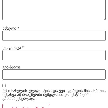
სახელი
*
ელფოსტა
*
ვებ-საიტი
ჩემი სახელის. ელფოსტისა და ვებ-გვერდის მისამართის
შენახვა ამ ბრაუზერში შემდგომში კომენტარებში
გამოსაყენებლად.