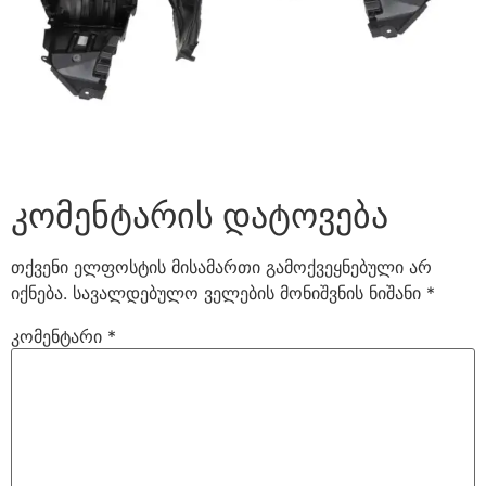
კომენტარის დატოვება
თქვენი ელფოსტის მისამართი გამოქვეყნებული არ
იქნება.
სავალდებულო ველების მონიშვნის ნიშანი
*
კომენტარი
*