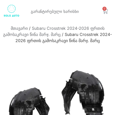
0
გარანტირებული
ხარისხი
მთავარი
/
Subaru Crosstrek 2024-2026 ფრთის
გამოსაკრავი წინა მარჯ. მარც
/ Subaru Crosstrek 2024-
2026 ფრთის გამოსაკრავი წინა მარჯ. მარც