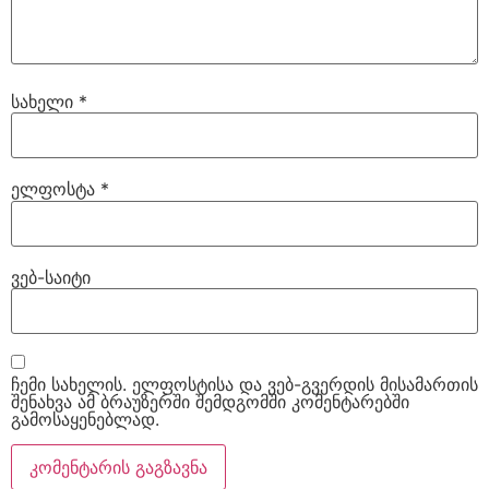
სახელი
*
ელფოსტა
*
ვებ-საიტი
ჩემი სახელის. ელფოსტისა და ვებ-გვერდის მისამართის
შენახვა ამ ბრაუზერში შემდგომში კომენტარებში
გამოსაყენებლად.