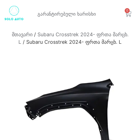
0
გარანტირებული
ხარისხი
მთავარი
/
Subaru Crosstrek 2024- ფრთა მარცხ.
L
/ Subaru Crosstrek 2024- ფრთა მარცხ. L