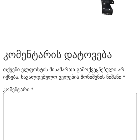
კომენტარის დატოვება
თქვენი ელფოსტის მისამართი გამოქვეყნებული არ
იქნება.
სავალდებულო ველების მონიშვნის ნიშანი
*
კომენტარი
*