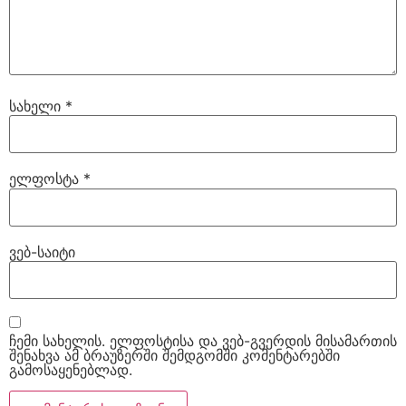
სახელი
*
ელფოსტა
*
ვებ-საიტი
ჩემი სახელის. ელფოსტისა და ვებ-გვერდის მისამართის
შენახვა ამ ბრაუზერში შემდგომში კომენტარებში
გამოსაყენებლად.