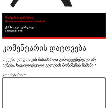
კომენტარის დატოვება
თქვენი ელფოსტის მისამართი გამოქვეყნებული არ
იქნება.
სავალდებულო ველების მონიშვნის ნიშანი
*
კომენტარი
*