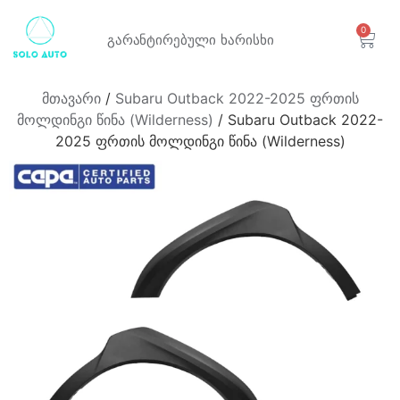
0
გარანტირებული
ხარისხი
მთავარი
/
Subaru Outback 2022-2025 ფრთის
მოლდინგი წინა (Wilderness)
/ Subaru Outback 2022-
2025 ფრთის მოლდინგი წინა (Wilderness)