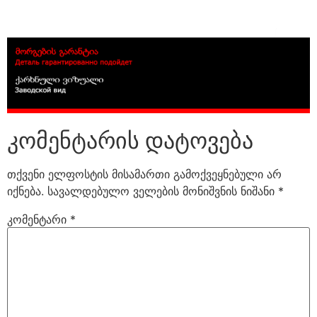
კომენტარის დატოვება
თქვენი ელფოსტის მისამართი გამოქვეყნებული არ
იქნება.
სავალდებულო ველების მონიშვნის ნიშანი
*
კომენტარი
*