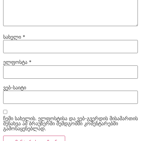
სახელი
*
ელფოსტა
*
ვებ-საიტი
ჩემი სახელის. ელფოსტისა და ვებ-გვერდის მისამართის
შენახვა ამ ბრაუზერში შემდგომში კომენტარებში
გამოსაყენებლად.