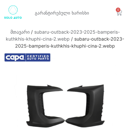
0
გარანტირებული
ხარისხი
მთავარი
/
subaru-outback-2023-2025-bamperis-
kuthkhis-khuphi-cina-2.webp
/ subaru-outback-2023-
2025-bamperis-kuthkhis-khuphi-cina-2.webp