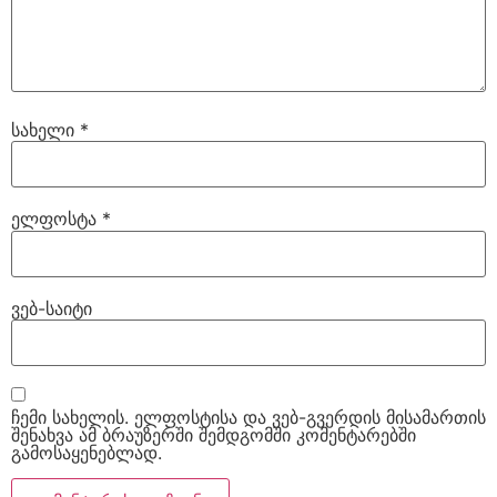
სახელი
*
ელფოსტა
*
ვებ-საიტი
ჩემი სახელის. ელფოსტისა და ვებ-გვერდის მისამართის
შენახვა ამ ბრაუზერში შემდგომში კომენტარებში
გამოსაყენებლად.