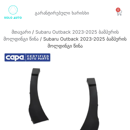
0
გარანტირებული
ხარისხი
მთავარი
/
Subaru Outback 2023-2025 ბამპერის
მოლდინგი წინა
/ Subaru Outback 2023-2025 ბამპერის
მოლდინგი წინა