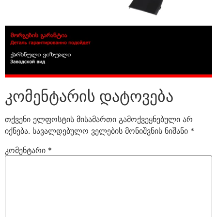
კომენტარის დატოვება
თქვენი ელფოსტის მისამართი გამოქვეყნებული არ
იქნება.
სავალდებულო ველების მონიშვნის ნიშანი
*
კომენტარი
*