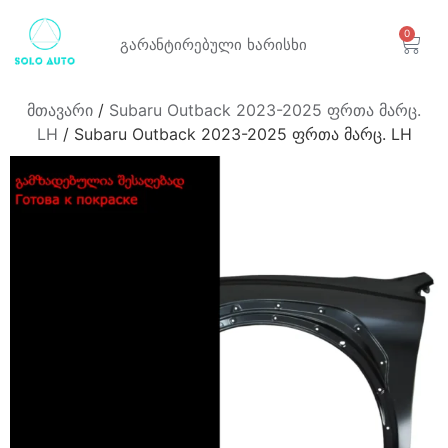
0
გარანტირებული
ხარისხი
მთავარი
/
Subaru Outback 2023-2025 ფრთა მარც.
LH
/ Subaru Outback 2023-2025 ფრთა მარც. LH