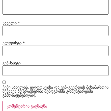
სახელი
*
ელფოსტა
*
ვებ-საიტი
ჩემი სახელის. ელფოსტისა და ვებ-გვერდის მისამართის
შენახვა ამ ბრაუზერში შემდგომში კომენტარებში
გამოსაყენებლად.