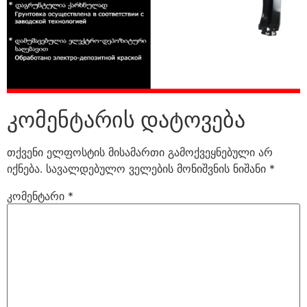
კომენტარის დატოვება
თქვენი ელფოსტის მისამართი გამოქვეყნებული არ
იქნება.
სავალდებულო ველების მონიშვნის ნიშანი
*
კომენტარი
*