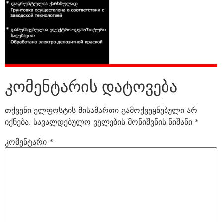
კომენტარის დატოვება
თქვენი ელფოსტის მისამართი გამოქვეყნებული არ
იქნება.
სავალდებულო ველების მონიშვნის ნიშანი
*
კომენტარი
*