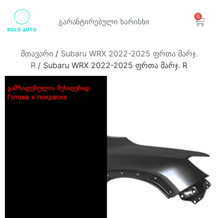
0
გარანტირებული
ხარისხი
მთავარი
/
Subaru WRX 2022-2025 ფრთა მარჯ.
R
/ Subaru WRX 2022-2025 ფრთა მარჯ. R