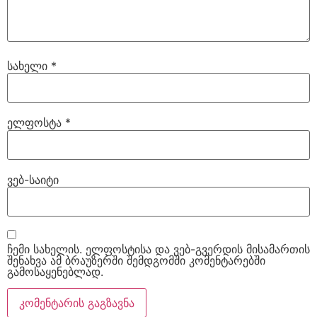
სახელი
*
ელფოსტა
*
ვებ-საიტი
ჩემი სახელის. ელფოსტისა და ვებ-გვერდის მისამართის
შენახვა ამ ბრაუზერში შემდგომში კომენტარებში
გამოსაყენებლად.