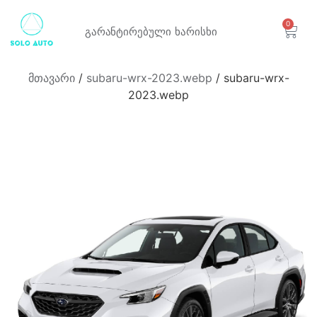
0
გარანტირებული
ხარისხი
მთავარი
/
subaru-wrx-2023.webp
/ subaru-wrx-
2023.webp