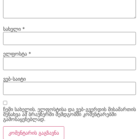
სახელი
*
ელფოსტა
*
ვებ-საიტი
ჩემი სახელის. ელფოსტისა და ვებ-გვერდის მისამართის
შენახვა ამ ბრაუზერში შემდგომში კომენტარებში
გამოსაყენებლად.