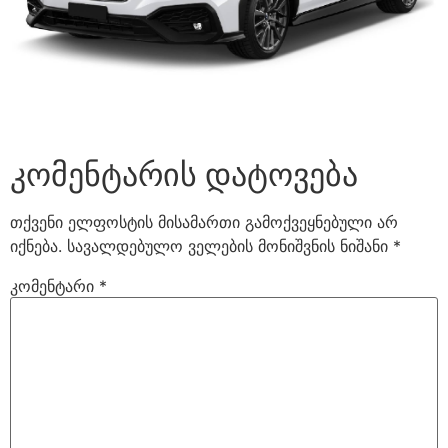
კომენტარის დატოვება
თქვენი ელფოსტის მისამართი გამოქვეყნებული არ
იქნება.
სავალდებულო ველების მონიშვნის ნიშანი
*
კომენტარი
*