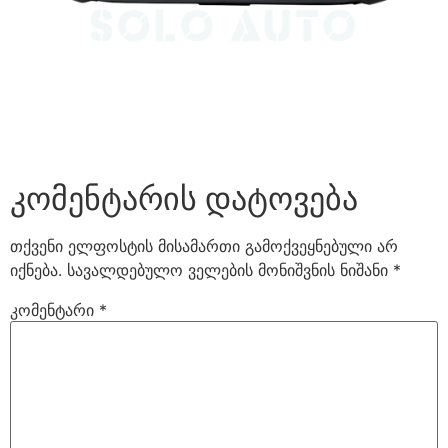
კომენტარის დატოვება
თქვენი ელფოსტის მისამართი გამოქვეყნებული არ
იქნება.
სავალდებულო ველების მონიშვნის ნიშანი
*
კომენტარი
*