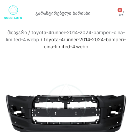
0
გარანტირებული
ხარისხი
მთავარი
/
toyota-4runner-2014-2024-bamperi-cina-
limited-4.webp
/ toyota-4runner-2014-2024-bamperi-
cina-limited-4.webp