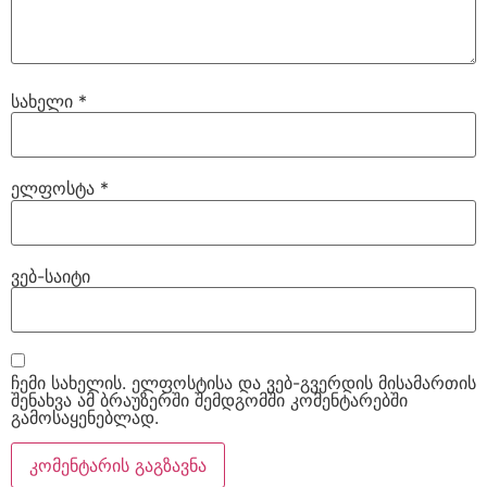
სახელი
*
ელფოსტა
*
ვებ-საიტი
ჩემი სახელის. ელფოსტისა და ვებ-გვერდის მისამართის
შენახვა ამ ბრაუზერში შემდგომში კომენტარებში
გამოსაყენებლად.