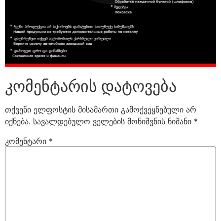
კომენტარის დატოვება
თქვენი ელფოსტის მისამართი გამოქვეყნებული არ
იქნება.
სავალდებულო ველების მონიშვნის ნიშანი
*
კომენტარი
*