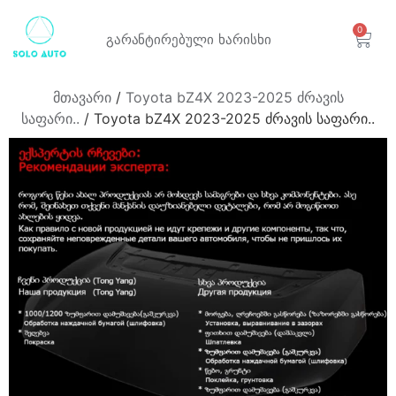
0
გარანტირებული
ხარისხი
მთავარი
/
Toyota bZ4X 2023-2025 ძრავის
საფარი..
/ Toyota bZ4X 2023-2025 ძრავის საფარი..