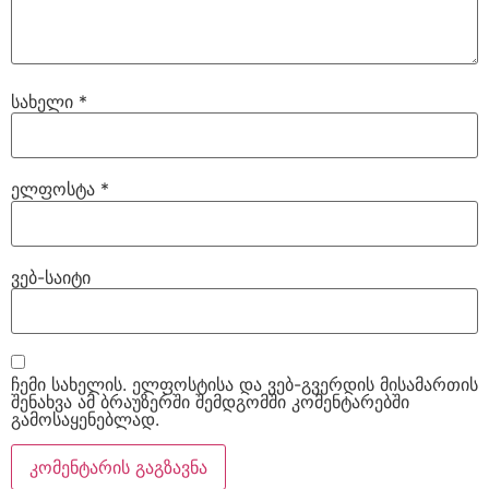
სახელი
*
ელფოსტა
*
ვებ-საიტი
ჩემი სახელის. ელფოსტისა და ვებ-გვერდის მისამართის
შენახვა ამ ბრაუზერში შემდგომში კომენტარებში
გამოსაყენებლად.