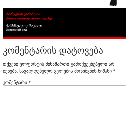
კომენტარის დატოვება
თქვენი ელფოსტის მისამართი გამოქვეყნებული არ
იქნება.
სავალდებულო ველების მონიშვნის ნიშანი
*
კომენტარი
*