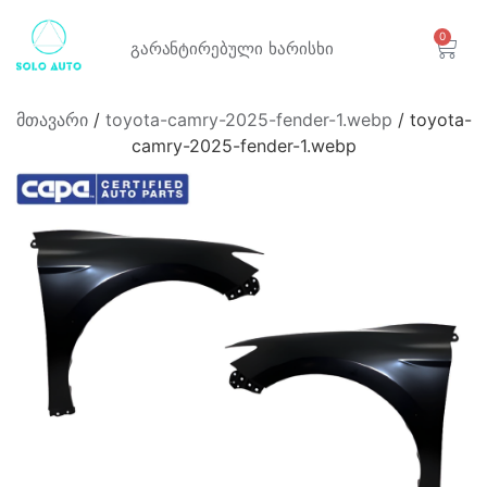
0
გარანტირებული
ხარისხი
მთავარი
/
toyota-camry-2025-fender-1.webp
/ toyota-
camry-2025-fender-1.webp