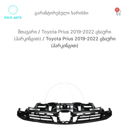
0
გარანტირებული
ხარისხი
მთავარი
/
Toyota Prius 2019-2022 ცხაური
(პარკინგით)
/ Toyota Prius 2019-2022 ცხაური
(პარკინგით)