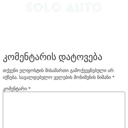
კომენტარის დატოვება
თქვენი ელფოსტის მისამართი გამოქვეყნებული არ
იქნება.
სავალდებულო ველების მონიშვნის ნიშანი
*
კომენტარი
*