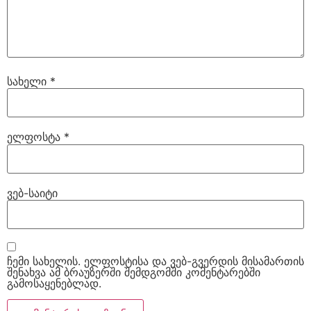
სახელი
*
ელფოსტა
*
ვებ-საიტი
ჩემი სახელის. ელფოსტისა და ვებ-გვერდის მისამართის
შენახვა ამ ბრაუზერში შემდგომში კომენტარებში
გამოსაყენებლად.