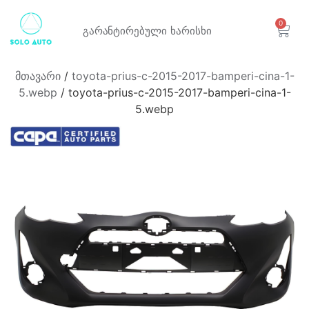
0
გარანტირებული
ხარისხი
მთავარი
/
toyota-prius-c-2015-2017-bamperi-cina-1-
5.webp
/ toyota-prius-c-2015-2017-bamperi-cina-1-
5.webp