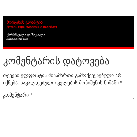
კომენტარის დატოვება
თქვენი ელფოსტის მისამართი გამოქვეყნებული არ
იქნება.
სავალდებულო ველების მონიშვნის ნიშანი
*
კომენტარი
*