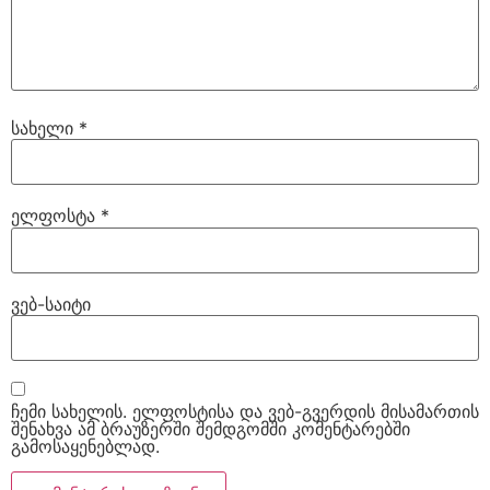
სახელი
*
ელფოსტა
*
ვებ-საიტი
ჩემი სახელის. ელფოსტისა და ვებ-გვერდის მისამართის
შენახვა ამ ბრაუზერში შემდგომში კომენტარებში
გამოსაყენებლად.