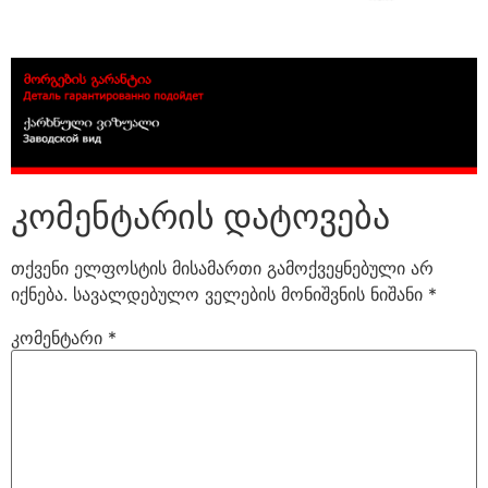
კომენტარის დატოვება
თქვენი ელფოსტის მისამართი გამოქვეყნებული არ
იქნება.
სავალდებულო ველების მონიშვნის ნიშანი
*
კომენტარი
*