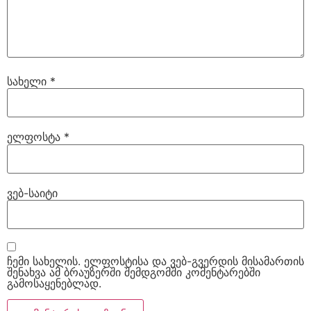
სახელი
*
ელფოსტა
*
ვებ-საიტი
ჩემი სახელის. ელფოსტისა და ვებ-გვერდის მისამართის
შენახვა ამ ბრაუზერში შემდგომში კომენტარებში
გამოსაყენებლად.