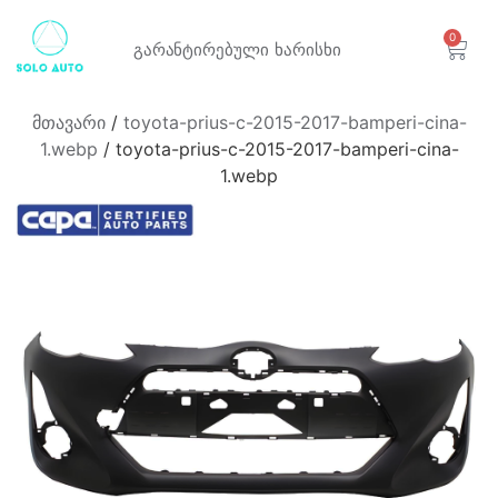
0
გარანტირებული
ხარისხი
მთავარი
/
toyota-prius-c-2015-2017-bamperi-cina-
1.webp
/ toyota-prius-c-2015-2017-bamperi-cina-
1.webp