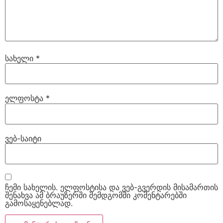
სახელი
*
ელფოსტა
*
ვებ-საიტი
ჩემი სახელის. ელფოსტისა და ვებ-გვერდის მისამართის
შენახვა ამ ბრაუზერში შემდგომში კომენტარებში
გამოსაყენებლად.