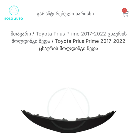
0
გარანტირებული
ხარისხი
მთავარი
/
Toyota Prius Prime 2017-2022 ცხაურის
მოლდინგი ზედა
/ Toyota Prius Prime 2017-2022
ცხაურის მოლდინგი ზედა