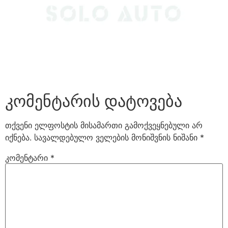
კომენტარის დატოვება
თქვენი ელფოსტის მისამართი გამოქვეყნებული არ
იქნება.
სავალდებულო ველების მონიშვნის ნიშანი
*
კომენტარი
*