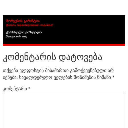
კომენტარის დატოვება
თქვენი ელფოსტის მისამართი გამოქვეყნებული არ
იქნება.
სავალდებულო ველების მონიშვნის ნიშანი
*
კომენტარი
*