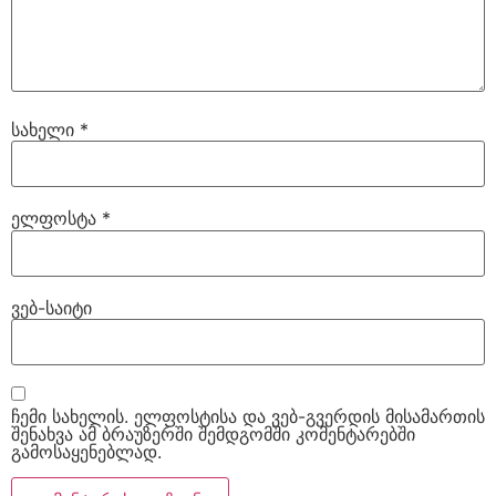
სახელი
*
ელფოსტა
*
ვებ-საიტი
ჩემი სახელის. ელფოსტისა და ვებ-გვერდის მისამართის
შენახვა ამ ბრაუზერში შემდგომში კომენტარებში
გამოსაყენებლად.