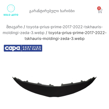
0
გარანტირებული
ხარისხი
მთავარი
/
toyota-prius-prime-2017-2022-tskhauris-
moldingi-zeda-3.webp
/ toyota-prius-prime-2017-2022-
tskhauris-moldingi-zeda-3.webp