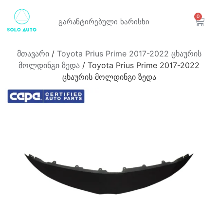
0
გარანტირებული
ხარისხი
მთავარი
/
Toyota Prius Prime 2017-2022 ცხაურის
მოლდინგი ზედა
/ Toyota Prius Prime 2017-2022
ცხაურის მოლდინგი ზედა