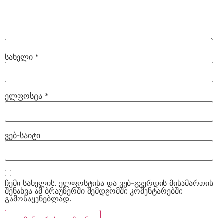
სახელი
*
ელფოსტა
*
ვებ-საიტი
ჩემი სახელის. ელფოსტისა და ვებ-გვერდის მისამართის
შენახვა ამ ბრაუზერში შემდგომში კომენტარებში
გამოსაყენებლად.