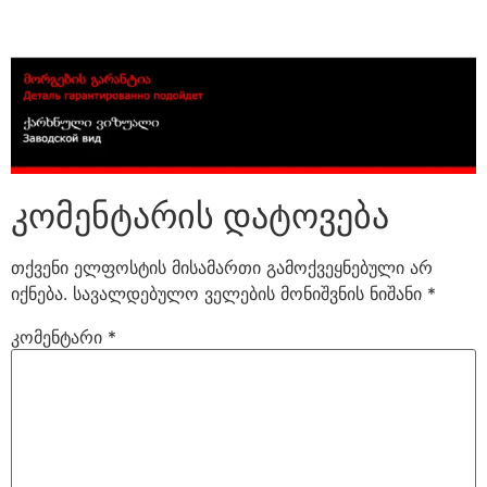
კომენტარის დატოვება
თქვენი ელფოსტის მისამართი გამოქვეყნებული არ
იქნება.
სავალდებულო ველების მონიშვნის ნიშანი
*
კომენტარი
*