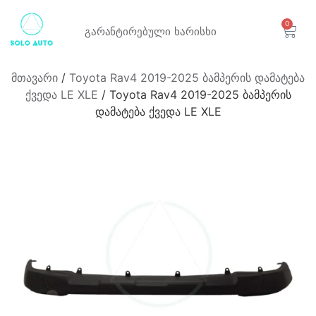
0
გარანტირებული
ხარისხი
მთავარი
/
Toyota Rav4 2019-2025 ბამპერის დამატება
ქვედა LE XLE
/ Toyota Rav4 2019-2025 ბამპერის
დამატება ქვედა LE XLE