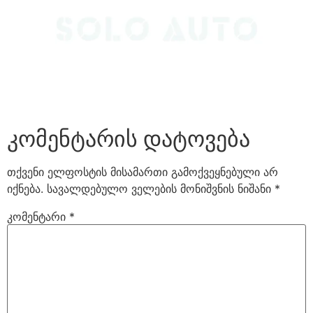
კომენტარის დატოვება
თქვენი ელფოსტის მისამართი გამოქვეყნებული არ
იქნება.
სავალდებულო ველების მონიშვნის ნიშანი
*
კომენტარი
*