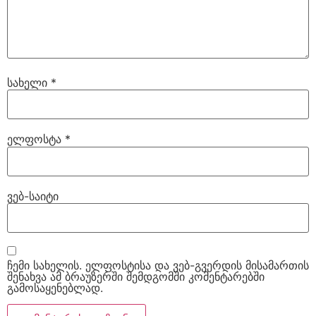
სახელი
*
ელფოსტა
*
ვებ-საიტი
ჩემი სახელის. ელფოსტისა და ვებ-გვერდის მისამართის
შენახვა ამ ბრაუზერში შემდგომში კომენტარებში
გამოსაყენებლად.