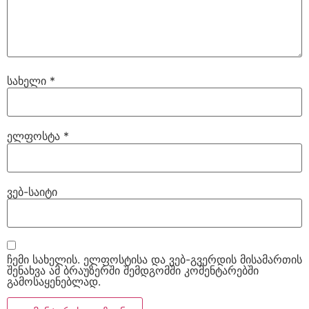
სახელი
*
ელფოსტა
*
ვებ-საიტი
ჩემი სახელის. ელფოსტისა და ვებ-გვერდის მისამართის
შენახვა ამ ბრაუზერში შემდგომში კომენტარებში
გამოსაყენებლად.