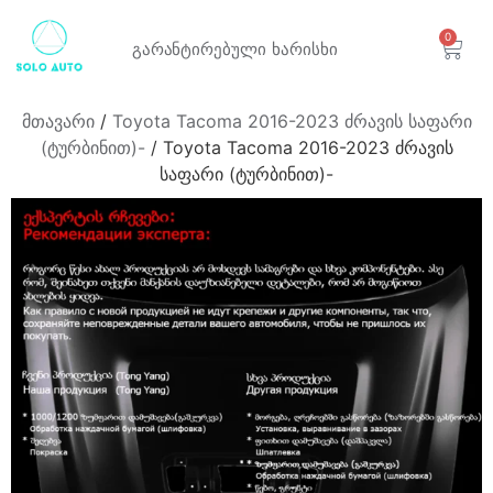
0
გარანტირებული
ხარისხი
მთავარი
/
Toyota Tacoma 2016-2023 ძრავის საფარი
(ტურბინით)-
/ Toyota Tacoma 2016-2023 ძრავის
საფარი (ტურბინით)-