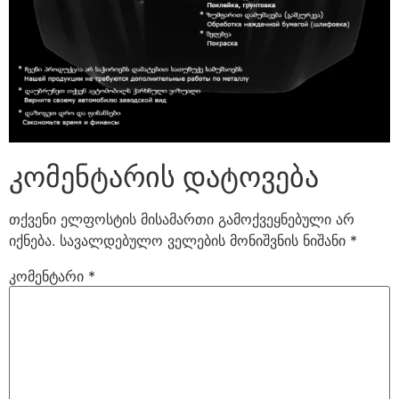
კომენტარის დატოვება
თქვენი ელფოსტის მისამართი გამოქვეყნებული არ
იქნება.
სავალდებულო ველების მონიშვნის ნიშანი
*
კომენტარი
*