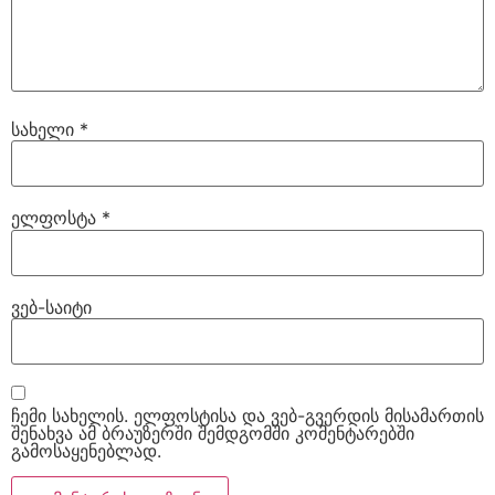
სახელი
*
ელფოსტა
*
ვებ-საიტი
ჩემი სახელის. ელფოსტისა და ვებ-გვერდის მისამართის
შენახვა ამ ბრაუზერში შემდგომში კომენტარებში
გამოსაყენებლად.