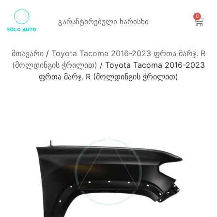
0
გარანტირებული
ხარისხი
მთავარი
/
Toyota Tacoma 2016-2023 ფრთა მარჯ. R
(მოლდინგის ჭრილით)
/ Toyota Tacoma 2016-2023
ფრთა მარჯ. R (მოლდინგის ჭრილით)