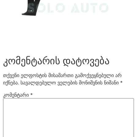
კომენტარის დატოვება
თქვენი ელფოსტის მისამართი გამოქვეყნებული არ
იქნება.
სავალდებულო ველების მონიშვნის ნიშანი
*
კომენტარი
*