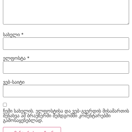
სახელი
*
ელფოსტა
*
ვებ-საიტი
ჩემი სახელის. ელფოსტისა და ვებ-გვერდის მისამართის
შენახვა ამ ბრაუზერში შემდგომში კომენტარებში
გამოსაყენებლად.