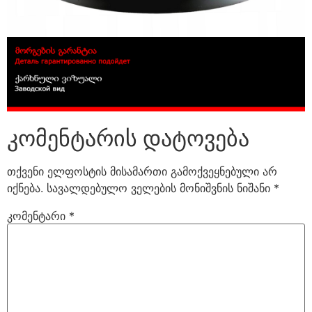
კომენტარის დატოვება
თქვენი ელფოსტის მისამართი გამოქვეყნებული არ
იქნება.
სავალდებულო ველების მონიშვნის ნიშანი
*
კომენტარი
*