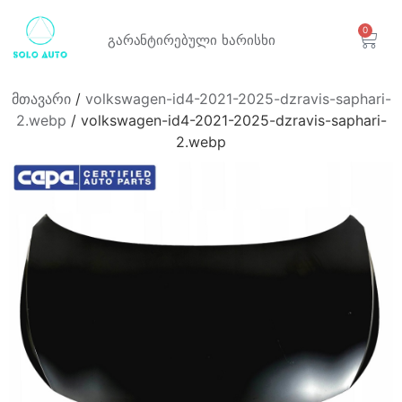
0
გარანტირებული
ხარისხი
მთავარი
/
volkswagen-id4-2021-2025-dzravis-saphari-
2.webp
/ volkswagen-id4-2021-2025-dzravis-saphari-
2.webp