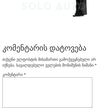
კომენტარის დატოვება
თქვენი ელფოსტის მისამართი გამოქვეყნებული არ
იქნება.
სავალდებულო ველების მონიშვნის ნიშანი
*
კომენტარი
*