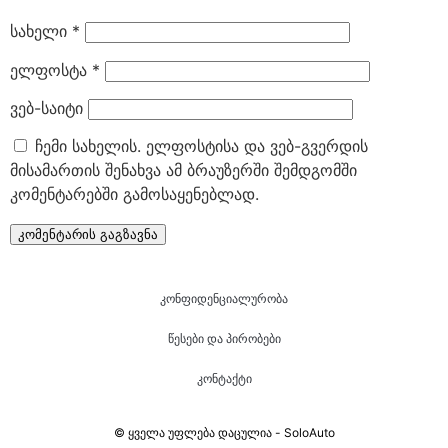
სახელი
*
ელფოსტა
*
ვებ-საიტი
ჩემი სახელის. ელფოსტისა და ვებ-გვერდის
მისამართის შენახვა ამ ბრაუზერში შემდგომში
კომენტარებში გამოსაყენებლად.
კონფიდენციალურობა
წესები და პირობები
კონტაქტი
© ყველა უფლება დაცულია - SoloAuto