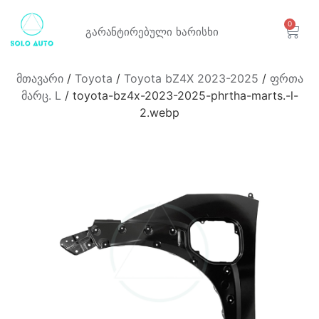
0
გარანტირებული
ხარისხი
მთავარი
/
Toyota
/
Toyota bZ4X 2023-2025
/
ფრთა
მარც. L
/ toyota-bz4x-2023-2025-phrtha-marts.-l-
2.webp