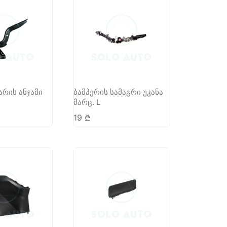
არის ანჯამი
ბამპერის სამაგრი უკანა
მარც. L
19
₾