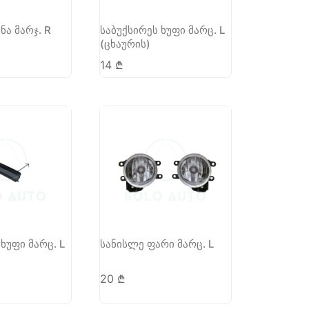
ნა მარჯ. R
საბუქსირეს ხუფი მარც. L
(ცხაურის)
14
₾
ხუფი მარც. L
სანისლე ფარი მარც. L
20
₾