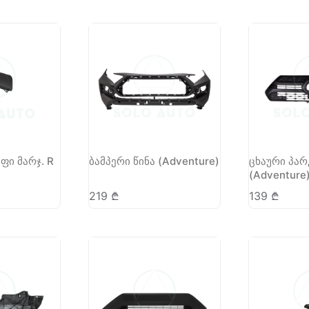
ფი მარჯ. R
ბამპერი წინა (Adventure)
ცხაური პარ
(Adventure
219
₾
139
₾