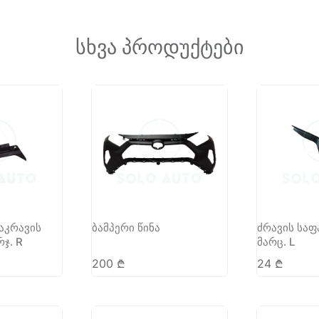
სხვა პროდუქტები
აკრავის
ბამპერი წინა
ძრავის საფ
რჯ. R
მარც. L
200
₾
24
₾