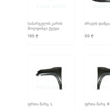
საბარგულის კარის
ძრავის დამცა
მოლდინგი ქვედა
199
₾
69
₾
ფრთა მარც. L
ფრთა მარჯ. R