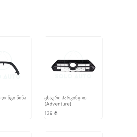
დინგი წინა
ცხაური პარკინგით
(Adventure)
139
₾