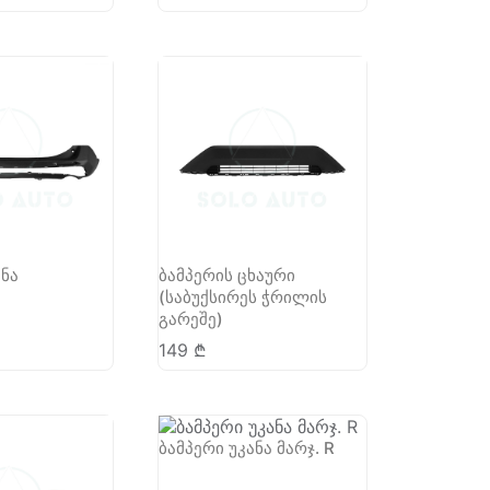
ანა
ბამპერის ცხაური
(საბუქსირეს ჭრილის
გარეშე)
149
₾
ბამპერი უკანა მარჯ. R