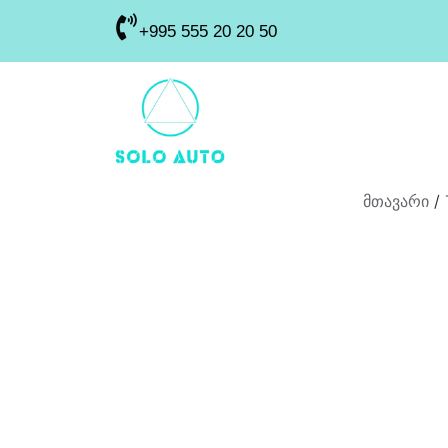
+995 555 20 20 50
მთავარი
/