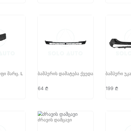
ფი მარც. L
ბამპერის დამატება ქვედა
ბამპერი უკ
64
₾
199
₾
ძრავის დამცავი