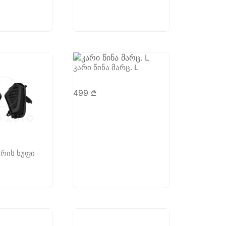
კარი წინა მარც. L
499
₾
რის ხუფი