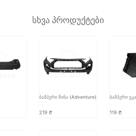
სხვა პროდუქტები
ა
ბამპერი წინა (Adventure)
ბამპერი უკა
219
₾
119
₾