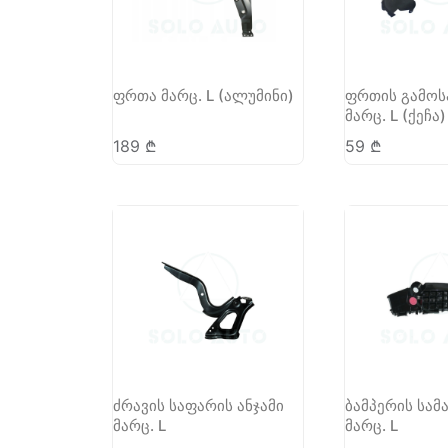
ფრთა მარც. L (ალუმინი)
ფრთის გამოს
მარც. L (ქეჩა)
189
₾
59
₾
ძრავის საფარის ანჯამი
ბამპერის სამ
მარც. L
მარც. L