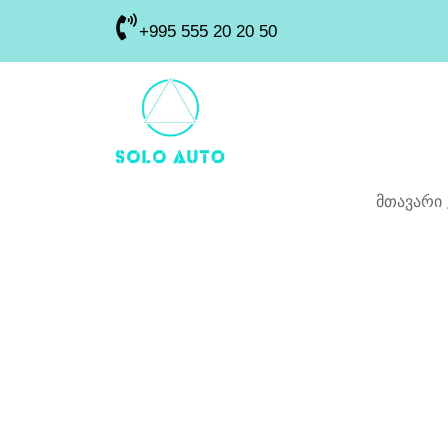
+995 555 20 20 50
მთავარი