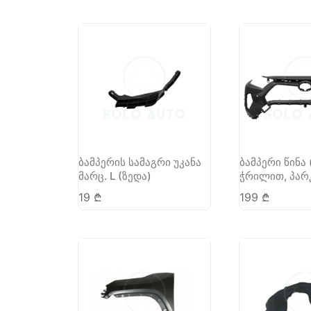
ბამპერის სამაგრი უკანა
ბამპერი წინა 
მარც. L (ზედა)
ჭრილით, პარ
19
₾
199
₾