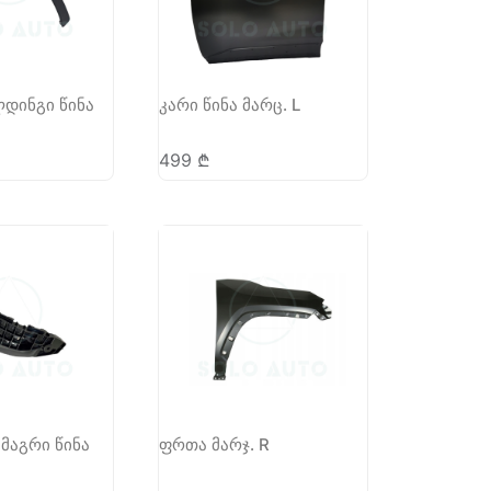
დინგი წინა
კარი წინა მარც. L
499
₾
ამაგრი წინა
ფრთა მარჯ. R