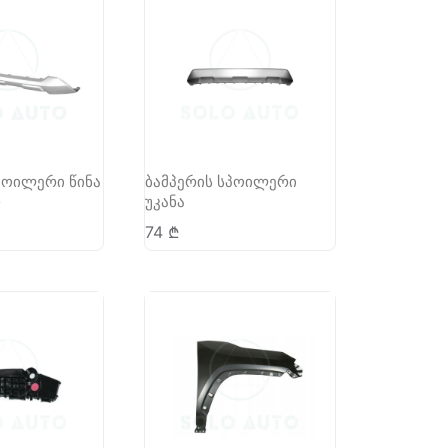
პოილერი წინა
ბამპერის სპოილერი
)
უკანა
74
₾