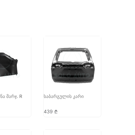
ნა მარჯ. R
საბარგულის კარი
439
₾